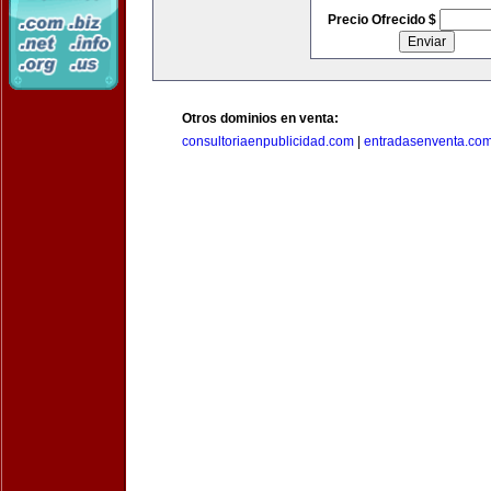
Precio Ofrecido $
Otros dominios en venta:
consultoriaenpublicidad.com
|
entradasenventa.co