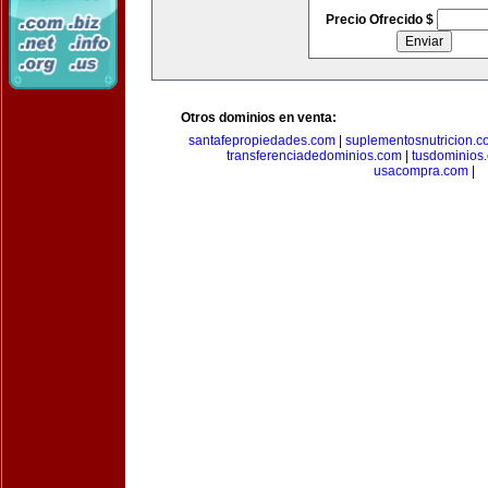
Precio Ofrecido $
Otros dominios en venta:
santafepropiedades.com
|
suplementosnutricion.c
transferenciadedominios.com
|
tusdominios
usacompra.com
|