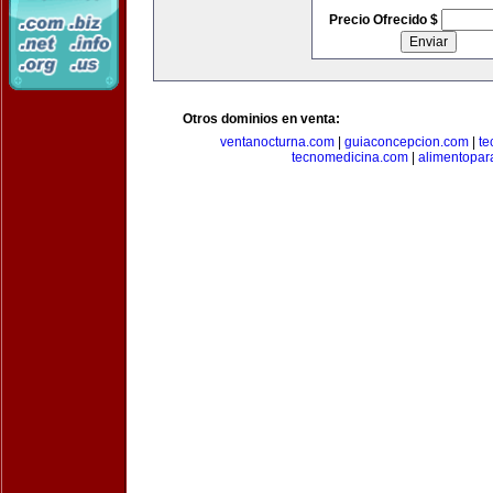
Precio Ofrecido $
Otros dominios en venta:
ventanocturna.com
|
guiaconcepcion.com
|
te
tecnomedicina.com
|
alimentopar