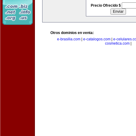
Precio Ofrecido $
Otros dominios en venta:
e-brasilia.com
|
e-catalogos.com
|
e-celulares.
cosmetica.com
|