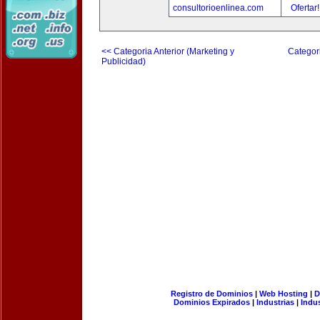
consultorioenlinea.com
Ofertar
<< Categoria Anterior (Marketing y
Categori
Publicidad)
Registro de Dominios
|
Web Hosting
|
D
Dominios Expirados
|
Industrias
|
Indu